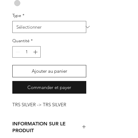
Type
*
Quantité
*
Ajouter au panier
Commander et payer
TRS SILVER -> TRS SILVER
INFORMATION SUR LE
PRODUIT